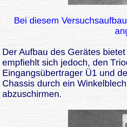
Bei diesem Versuchsaufbau 
an
Der Aufbau des Gerätes bietet 
empfiehlt sich jedoch, den Trio
Eingangsübertrager Ü1 und de
Chassis durch ein Winkelblec
abzuschirmen.