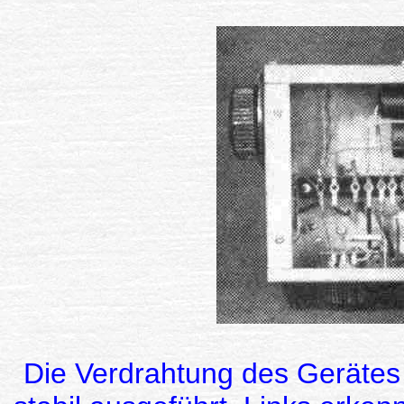
Die Verdrahtung des Gerätes 