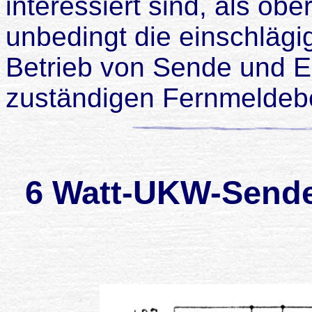
interessiert sind, als obe
unbedingt die einschläg
Betrieb von Sende und 
zuständigen Fernmeldeb
6 Watt-UKW-Sende