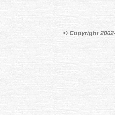
© Copyright 200