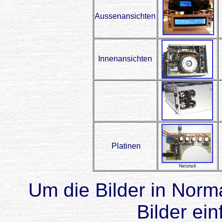
Aussenansichten
Innenansichten
Platinen
Netzteil
Um die Bilder in Norma
Bilder ein