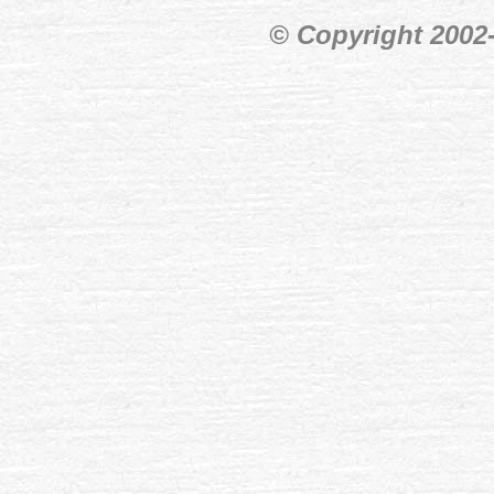
© Copyright 200