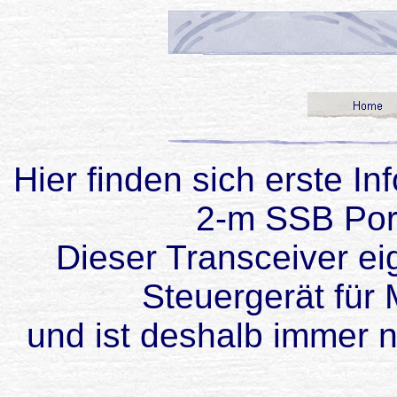
Hier finden sich erste 
2-m SSB Port
Dieser Transceiver ei
Steuergerät für
und ist deshalb immer n