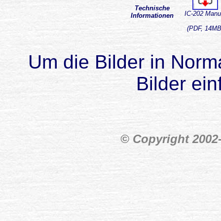
Technische
IC-202 Manu
Informationen
(PDF, 14MB
Um die Bilder in Norma
Bilder ein
© Copyright 200