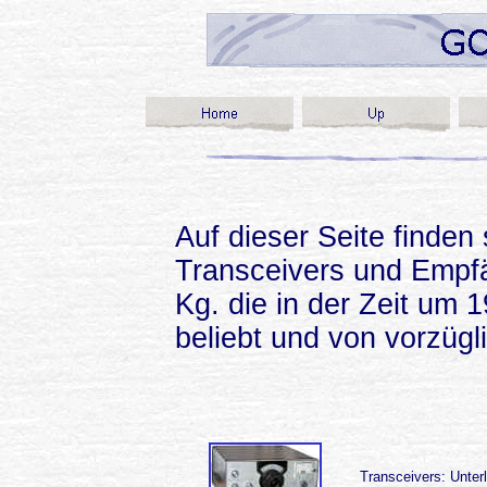
Auf dieser Seite finden
Transceivers und Empfä
Kg. die in der Zeit um 
beliebt und von vorzügl
Transceivers: Unter