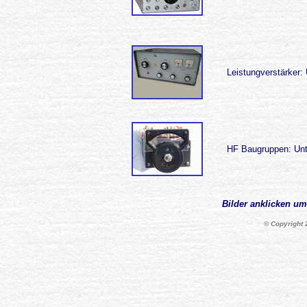
Leistungverstärker
HF Baugruppen: Unt
Bilder anklicken um
© Copyright