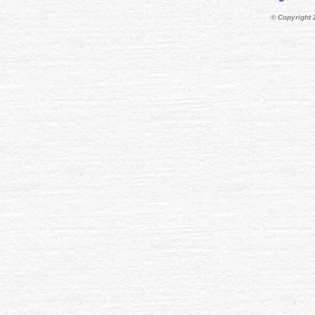
© Copyright