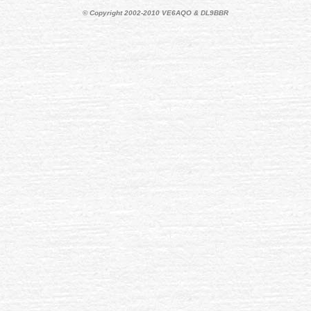
© Copyright 2002-2010 VE6AQO & DL9BBR