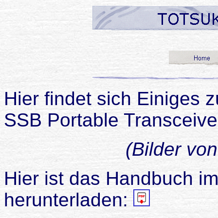
Hier findet sich Einig
SSB Portable Transceive
(Bilder vo
Hier ist das Handbuch 
herunterladen: