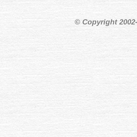
© Copyright 200