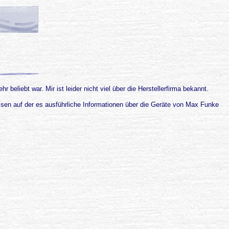
liebt war. Mir ist leider nicht viel über die Herstellerfirma bekannt.
isen auf der es ausführliche Informationen über die Geräte von Max Funke