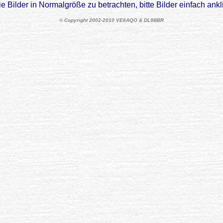
e Bilder in Normalgröße zu betrachten, bitte Bilder einfach ankl
© Copyright 2002-2010 VE6AQO & DL9BBR